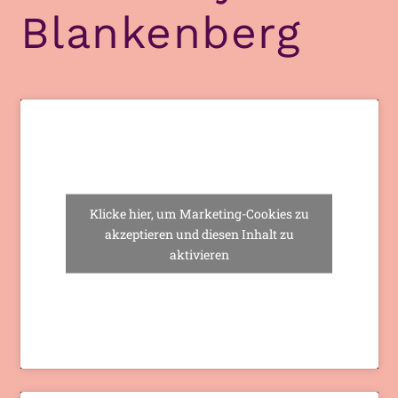
Blankenberg
Klicke hier, um Marketing-Cookies zu
akzeptieren und diesen Inhalt zu
aktivieren