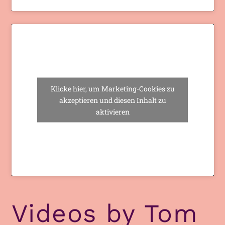
Klicke hier, um Marketing-Cookies zu
akzeptieren und diesen Inhalt zu
aktivieren
Videos by Tom