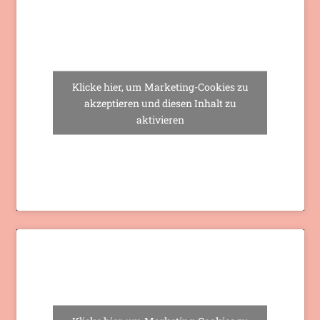
Klicke hier, um Marketing-Cookies zu
akzeptieren und diesen Inhalt zu
aktivieren