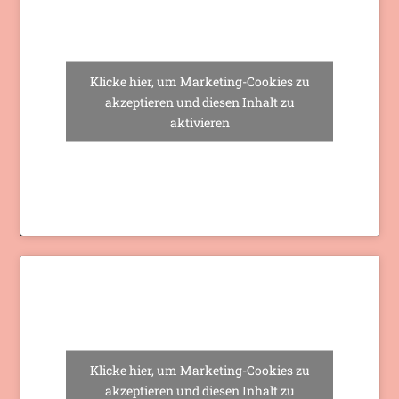
Klicke hier, um Marketing-Cookies zu
akzeptieren und diesen Inhalt zu
aktivieren
Klicke hier, um Marketing-Cookies zu
akzeptieren und diesen Inhalt zu