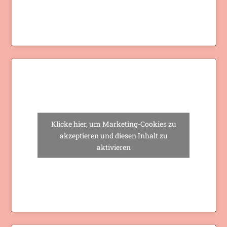
Klicke hier, um Marketing-Cookies zu
akzeptieren und diesen Inhalt zu
aktivieren