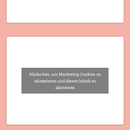
Klicke hier, um Marketing-Cookies zu
akzeptieren und diesen Inhalt zu
aktivieren