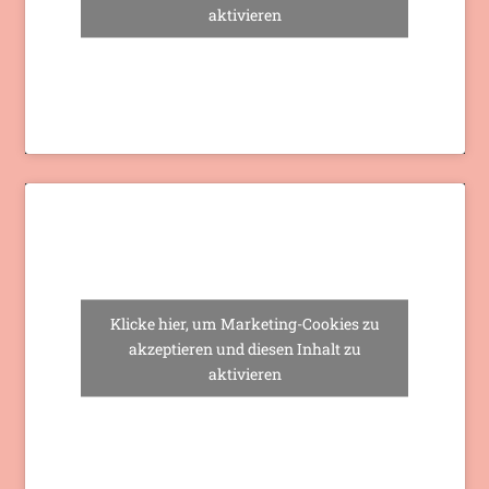
aktivieren
Klicke hier, um Marketing-Cookies zu
akzeptieren und diesen Inhalt zu
aktivieren