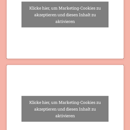
Klicke hier, um Marketing-Cookies zu
akzeptieren und diesen Inhalt zu
aktivieren
Klicke hier, um Marketing-Cookies zu
akzeptieren und diesen Inhalt zu
aktivieren