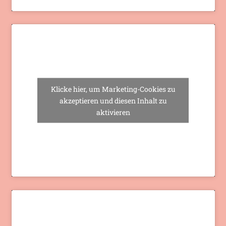
Klicke hier, um Marketing-Cookies zu
akzeptieren und diesen Inhalt zu
aktivieren