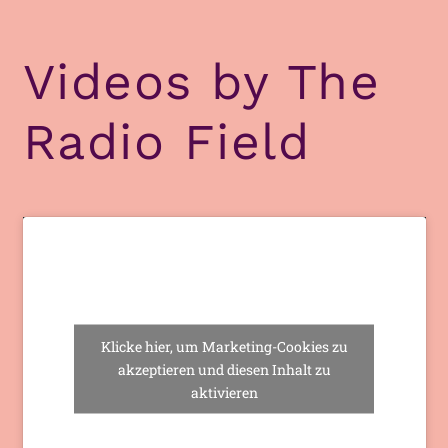
Videos by The
Radio Field
Klicke hier, um Marketing-Cookies zu
akzeptieren und diesen Inhalt zu
aktivieren