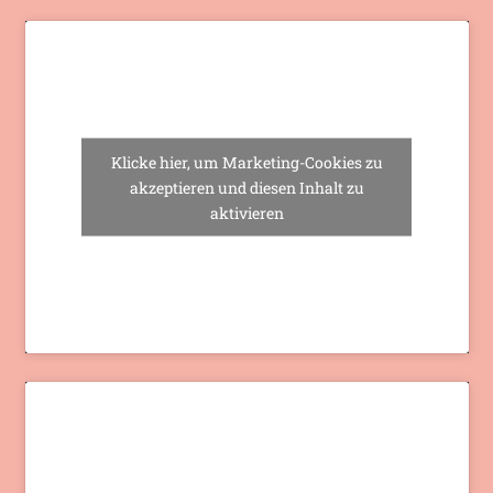
Klicke hier, um Marketing-Cookies zu
akzeptieren und diesen Inhalt zu
aktivieren