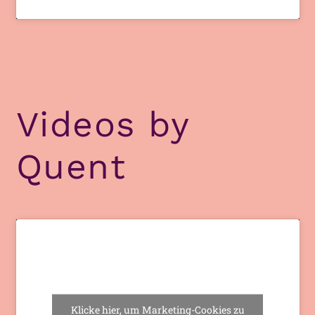
Videos by
Quent
Klicke hier, um Marketing-Cookies zu