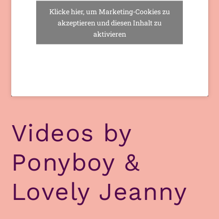
Klicke hier, um Marketing-Cookies zu
akzeptieren und diesen Inhalt zu
aktivieren
Videos by
Ponyboy &
Lovely Jeanny