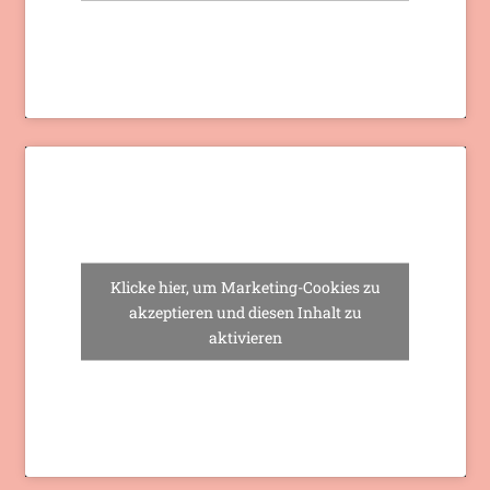
Klicke hier, um Marketing-Cookies zu
akzeptieren und diesen Inhalt zu
aktivieren