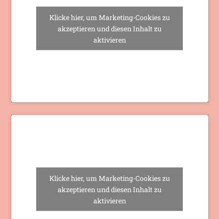
Klicke hier, um Marketing-Cookies zu
akzeptieren und diesen Inhalt zu
aktivieren
Klicke hier, um Marketing-Cookies zu
akzeptieren und diesen Inhalt zu
aktivieren