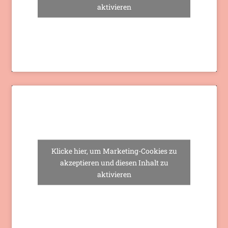
aktivieren
Klicke hier, um Marketing-Cookies zu
akzeptieren und diesen Inhalt zu
aktivieren