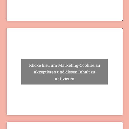
Klicke hier, um Marketing-Cookies zu
akzeptieren und diesen Inhalt zu
aktivieren