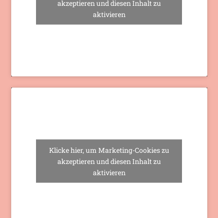
akzeptieren und diesen Inhalt zu
aktivieren
Klicke hier, um Marketing-Cookies zu
akzeptieren und diesen Inhalt zu
aktivieren