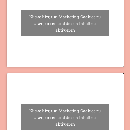
Klicke hier, um Marketing-Cookies zu
akzeptieren und diesen Inhalt zu
aktivieren
Klicke hier, um Marketing-Cookies zu
akzeptieren und diesen Inhalt zu
aktivieren