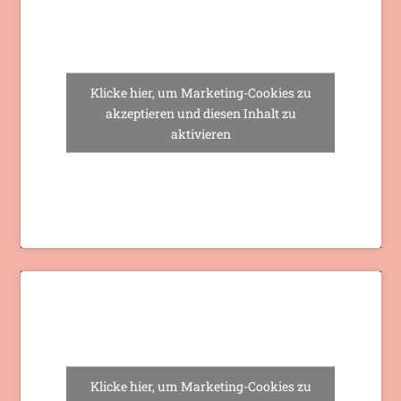
Klicke hier, um Marketing-Cookies zu
akzeptieren und diesen Inhalt zu
aktivieren
Klicke hier, um Marketing-Cookies zu