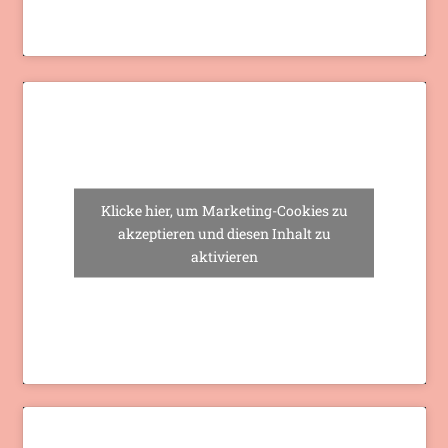
Klicke hier, um Marketing-Cookies zu
akzeptieren und diesen Inhalt zu
aktivieren