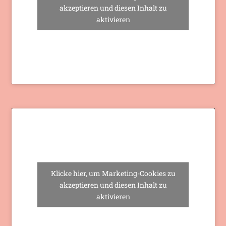
akzeptieren und diesen Inhalt zu
aktivieren
Klicke hier, um Marketing-Cookies zu
akzeptieren und diesen Inhalt zu
aktivieren