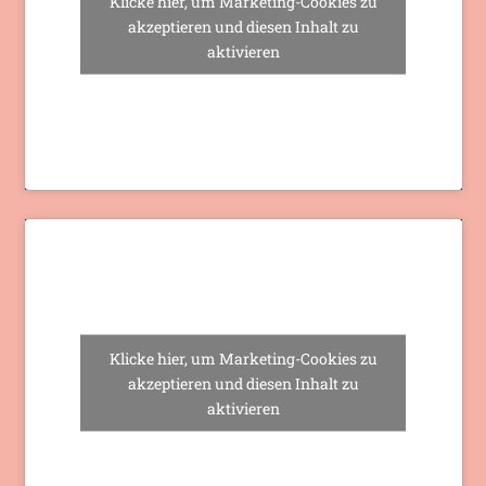
Klicke hier, um Marketing-Cookies zu
akzeptieren und diesen Inhalt zu
aktivieren
Klicke hier, um Marketing-Cookies zu
akzeptieren und diesen Inhalt zu
aktivieren