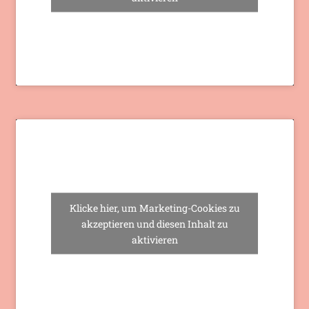
Klicke hier, um Marketing-Cookies zu
akzeptieren und diesen Inhalt zu
aktivieren