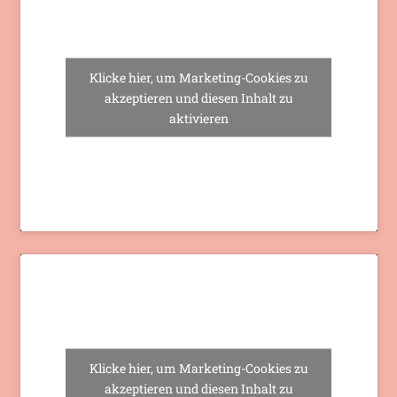
Klicke hier, um Marketing-Cookies zu
akzeptieren und diesen Inhalt zu
aktivieren
Klicke hier, um Marketing-Cookies zu
akzeptieren und diesen Inhalt zu