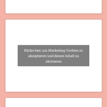
Klicke hier, um Marketing-Cookies zu
akzeptieren und diesen Inhalt zu
aktivieren