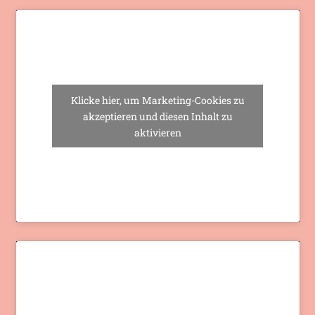
Klicke hier, um Marketing-Cookies zu
akzeptieren und diesen Inhalt zu
aktivieren