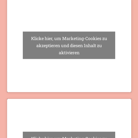
Klicke hier, um Marketing-Cookies zu
akzeptieren und diesen Inhalt zu
aktivieren