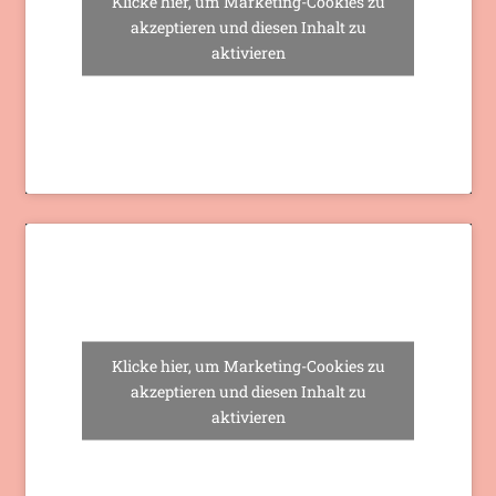
Klicke hier, um Marketing-Cookies zu
akzeptieren und diesen Inhalt zu
aktivieren
Klicke hier, um Marketing-Cookies zu
akzeptieren und diesen Inhalt zu
aktivieren